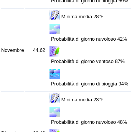
Probabilità di giorno di pioggia 69%
Minima media 28℉
Probabilità di giorno nuvoloso 42%
Novembre
44,62
Probabilità di giorno ventoso 87%
Probabilità di giorno di pioggia 94%
Minima media 23℉
Probabilità di giorno nuvoloso 48%