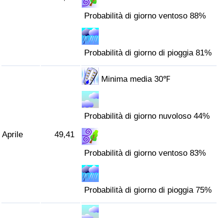
Probabilità di giorno ventoso 88%
Probabilità di giorno di pioggia 81%
Minima media 30℉
Probabilità di giorno nuvoloso 44%
Aprile
49,41
Probabilità di giorno ventoso 83%
Probabilità di giorno di pioggia 75%