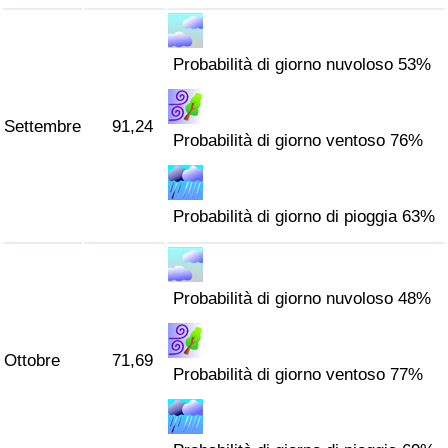
Probabilità di giorno nuvoloso 53%
Settembre
91,24
Probabilità di giorno ventoso 76%
Probabilità di giorno di pioggia 63%
Probabilità di giorno nuvoloso 48%
Ottobre
71,69
Probabilità di giorno ventoso 77%