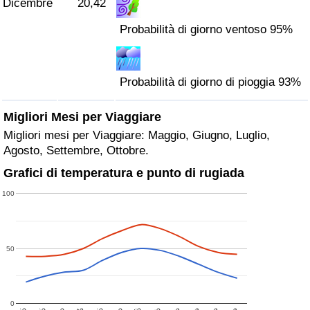
Dicembre
20,42
Probabilità di giorno ventoso 95%
Probabilità di giorno di pioggia 93%
Migliori Mesi per Viaggiare
Migliori mesi per Viaggiare: Maggio, Giugno, Luglio,
Agosto, Settembre, Ottobre.
Grafici di temperatura e punto di rugiada
100
50
0