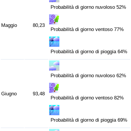
Probabilità di giorno nuvoloso 52%
Maggio
80,23
Probabilità di giorno ventoso 77%
Probabilità di giorno di pioggia 64%
Probabilità di giorno nuvoloso 62%
Giugno
93,48
Probabilità di giorno ventoso 82%
Probabilità di giorno di pioggia 69%