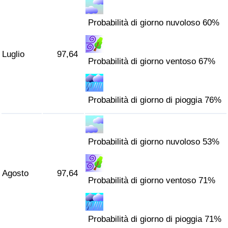
Probabilità di giorno nuvoloso 60%
Luglio
97,64
Probabilità di giorno ventoso 67%
Probabilità di giorno di pioggia 76%
Probabilità di giorno nuvoloso 53%
Agosto
97,64
Probabilità di giorno ventoso 71%
Probabilità di giorno di pioggia 71%