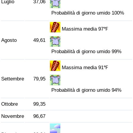
Luglio
37,06
Probabilità di giorno umido 100%
Massima media 97℉
Agosto
49,61
Probabilità di giorno umido 99%
Massima media 91℉
Settembre
79,95
Probabilità di giorno umido 94%
Ottobre
99,35
Novembre
96,67