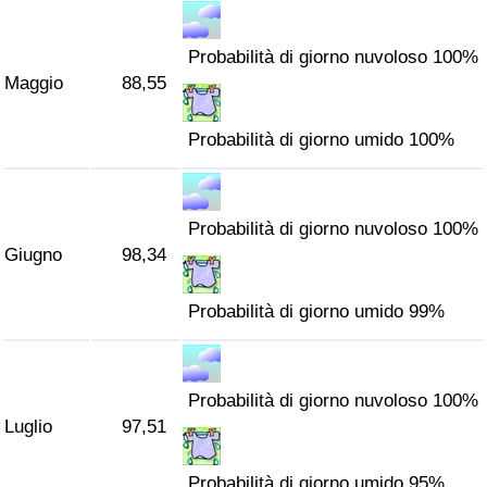
Probabilità di giorno nuvoloso 100%
Maggio
88,55
Probabilità di giorno umido 100%
Probabilità di giorno nuvoloso 100%
Giugno
98,34
Probabilità di giorno umido 99%
Probabilità di giorno nuvoloso 100%
Luglio
97,51
Probabilità di giorno umido 95%