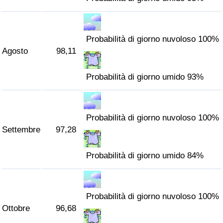
Probabilità di giorno nuvoloso 100%
Agosto
98,11
Probabilità di giorno umido 93%
Probabilità di giorno nuvoloso 100%
Settembre
97,28
Probabilità di giorno umido 84%
Probabilità di giorno nuvoloso 100%
Ottobre
96,68