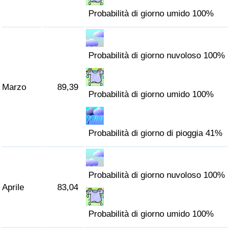
Traffico
Probabilità di giorno umido 100%
Indice del Traffico
Probabilità di giorno nuvoloso 100%
Indice del traffico (Corrente)
Marzo
89,39
Indice del traffico per Nazione
Probabilità di giorno umido 100%
Probabilità di giorno di pioggia 41%
Probabilità di giorno nuvoloso 100%
Aprile
83,04
Probabilità di giorno umido 100%