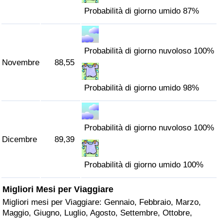
Probabilità di giorno umido 87%
Probabilità di giorno nuvoloso 100%
Novembre
88,55
Probabilità di giorno umido 98%
Probabilità di giorno nuvoloso 100%
Dicembre
89,39
Probabilità di giorno umido 100%
Migliori Mesi per Viaggiare
Migliori mesi per Viaggiare: Gennaio, Febbraio, Marzo,
Maggio, Giugno, Luglio, Agosto, Settembre, Ottobre,