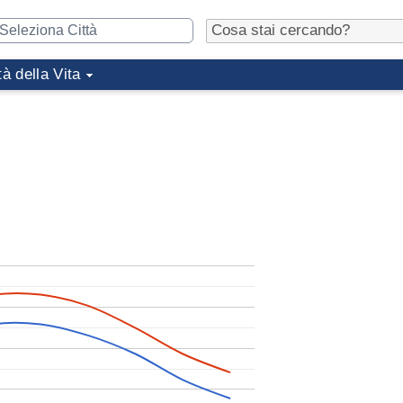
tà della Vita