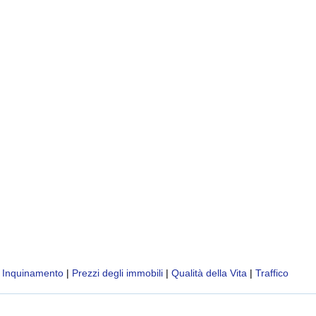
|
Inquinamento
|
Prezzi degli immobili
|
Qualità della Vita
|
Traffico