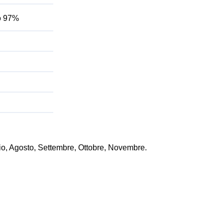
do 97%
lio, Agosto, Settembre, Ottobre, Novembre.