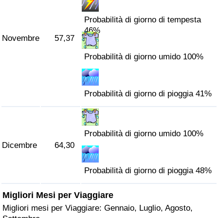
Probabilità di giorno di tempesta
46%
Novembre
57,37
Probabilità di giorno umido 100%
Probabilità di giorno di pioggia 41%
Probabilità di giorno umido 100%
Dicembre
64,30
Probabilità di giorno di pioggia 48%
Migliori Mesi per Viaggiare
Migliori mesi per Viaggiare: Gennaio, Luglio, Agosto,