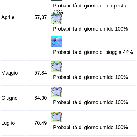
Probabilità di giorno di tempesta
42%
Aprile
57,37
Probabilità di giorno umido 100%
Probabilità di giorno di pioggia 44%
Maggio
57,84
Probabilità di giorno umido 100%
Giugno
64,30
Probabilità di giorno umido 100%
Luglio
70,49
Probabilità di giorno umido 100%