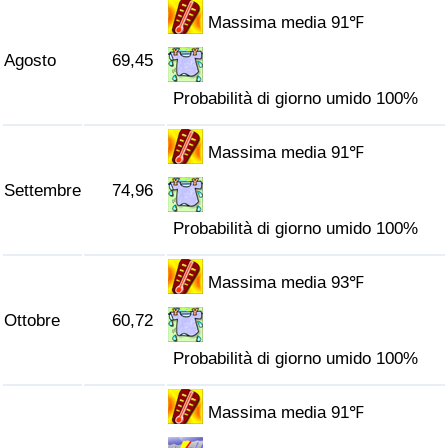
Massima media 91℉
Agosto
69,45
Probabilità di giorno umido 100%
Massima media 91℉
Settembre
74,96
Probabilità di giorno umido 100%
Massima media 93℉
Ottobre
60,72
Probabilità di giorno umido 100%
Massima media 91℉