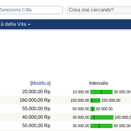
tà della Vita
[
Modifica
]
Intervallo
20.000,00 Rp
10.000,00
30.000,00
-
160.000,00 Rp
150.000,00
220.000,00
-
55.000,00 Rp
50.000,00
60.000,00
-
40.000,00 Rp
30.000,00
100.000,
-
50.000,00 Rp
30.000,00
80.000,00
-