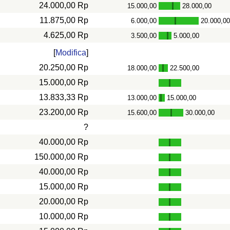
24.000,00 Rp
15.000,00
28.000,00
-
11.875,00 Rp
6.000,00
20.000,0
-
4.625,00 Rp
3.500,00
5.000,00
-
[
Modifica
]
20.250,00 Rp
18.000,00
22.500,00
-
15.000,00 Rp
13.833,33 Rp
13.000,00
15.000,00
-
23.200,00 Rp
15.600,00
30.000,00
-
?
40.000,00 Rp
150.000,00 Rp
40.000,00 Rp
15.000,00 Rp
20.000,00 Rp
10.000,00 Rp