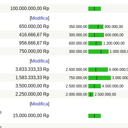
100.000.000,00 Rp
[
Modifica
]
650.000,00 Rp
350.000,00
800.000,00
-
416.666,67 Rp
300.000,00
600.000,00
-
956.666,67 Rp
600.000,00
1.200.000,00
-
750.000,00 Rp
300.000,00
1.000.000,
-
[
Modifica
]
3.833.333,33 Rp
2.500.000,00
6.000.000,
-
1.583.333,33 Rp
750.000,00
3.000.00
-
3.500.000,00 Rp
2.500.000,00
4.500.000,00
-
2.250.000,00 Rp
2.000.000,00
2.500.000,00
-
[
Modifica
]
o
15.000.000,00 Rp
o