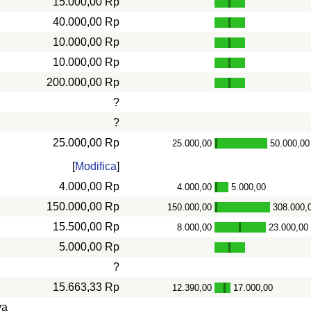
15.000,00 Rp
40.000,00 Rp
10.000,00 Rp
10.000,00 Rp
200.000,00 Rp
?
?
25.000,00 Rp
25.000,00
50.000,00
-
[
Modifica
]
4.000,00 Rp
4.000,00
5.000,00
-
150.000,00 Rp
150.000,00
308.000,
-
15.500,00 Rp
8.000,00
23.000,00
-
5.000,00 Rp
?
15.663,33 Rp
12.390,00
17.000,00
-
va