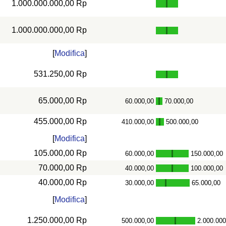
1.000.000.000,00 Rp
1.000.000.000,00 Rp
[
Modifica
]
531.250,00 Rp
65.000,00 Rp
60.000,00
70.000,00
-
455.000,00 Rp
410.000,00
500.000,00
-
[
Modifica
]
105.000,00 Rp
60.000,00
150.000,00
-
70.000,00 Rp
40.000,00
100.000,00
-
40.000,00 Rp
30.000,00
65.000,00
-
[
Modifica
]
1.250.000,00 Rp
500.000,00
2.000.000
-