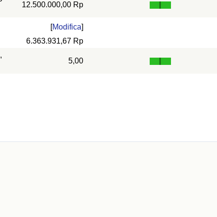
12.500.000,00 Rp
[
Modifica
]
6.363.931,67 Rp
,
5,00