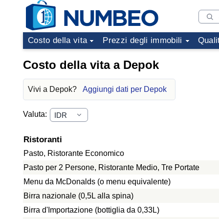
Costo della vita
Prezzi degli immobili
Quali
Costo della vita a Depok
Vivi a Depok?
Aggiungi dati per Depok
Valuta:
Ristoranti
Pasto, Ristorante Economico
Pasto per 2 Persone, Ristorante Medio, Tre Portate
Menu da McDonalds (o menu equivalente)
Birra nazionale (0,5L alla spina)
Birra d'Importazione (bottiglia da 0,33L)