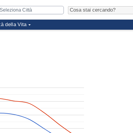
tà della Vita