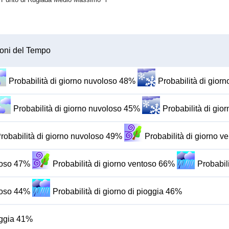
oni del Tempo
Probabilità di giorno nuvoloso 48%
Probabilità di gio
Probabilità di giorno nuvoloso 45%
Probabilità di gi
robabilità di giorno nuvoloso 49%
Probabilità di giorno 
oloso 47%
Probabilità di giorno ventoso 66%
Probabil
oloso 44%
Probabilità di giorno di pioggia 46%
ioggia 41%