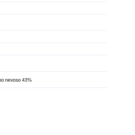
orno nevoso 43%