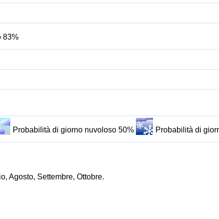
do 83%
Probabilità di giorno nuvoloso 50%
Probabilità di gi
io, Agosto, Settembre, Ottobre.