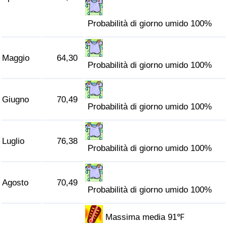
Probabilità di giorno umido 100%
Maggio
64,30
Probabilità di giorno umido 100%
Giugno
70,49
Probabilità di giorno umido 100%
Luglio
76,38
Probabilità di giorno umido 100%
Agosto
70,49
Probabilità di giorno umido 100%
Massima media 91℉