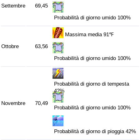
Settembre
69,45
Probabilità di giorno umido 100%
Massima media 91℉
Ottobre
63,56
Probabilità di giorno umido 100%
Probabilità di giorno di tempesta
42%
Novembre
70,49
Probabilità di giorno umido 100%
Probabilità di giorno di pioggia 42%