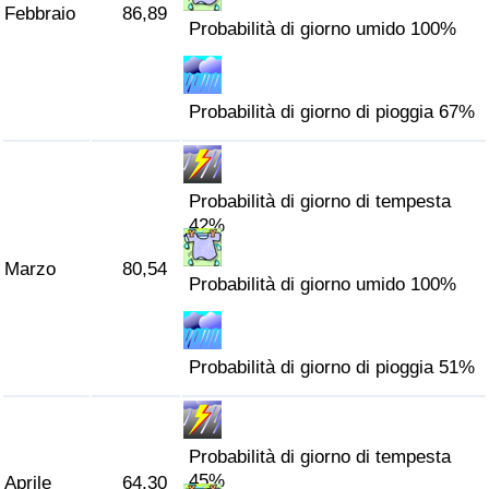
Febbraio
86,89
Traffico
Probabilità di giorno umido 100%
Indice del Traffico
Probabilità di giorno di pioggia 67%
Indice del traffico (Corrente)
Indice del traffico per Nazione
Probabilità di giorno di tempesta
42%
Marzo
80,54
Probabilità di giorno umido 100%
Probabilità di giorno di pioggia 51%
Probabilità di giorno di tempesta
45%
Aprile
64,30