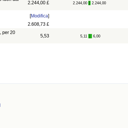
2.244,00 £
2.244,00
2.244,00
-
[
Modifica
]
2.608,73 £
, per 20
5,53
5,11
6,00
-
d