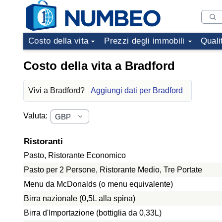
Costo della vita
Prezzi degli immobili
Quali
Costo della vita a Bradford
Vivi a Bradford?
Aggiungi dati per Bradford
Valuta:
Ristoranti
Pasto, Ristorante Economico
Pasto per 2 Persone, Ristorante Medio, Tre Portate
Menu da McDonalds (o menu equivalente)
Birra nazionale (0,5L alla spina)
Birra d'Importazione (bottiglia da 0,33L)