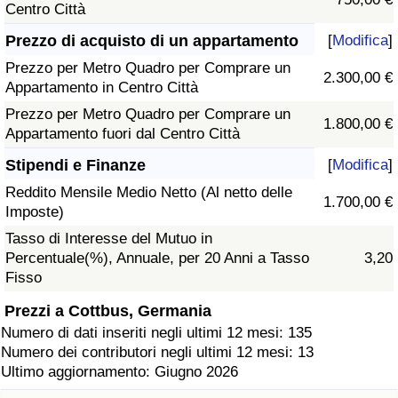
Centro Città
Prezzo di acquisto di un appartamento
[
Modifica
]
Prezzo per Metro Quadro per Comprare un
2.300,00 €
Appartamento in Centro Città
Prezzo per Metro Quadro per Comprare un
1.800,00 €
Appartamento fuori dal Centro Città
Stipendi e Finanze
[
Modifica
]
Reddito Mensile Medio Netto (Al netto delle
1.700,00 €
Imposte)
Tasso di Interesse del Mutuo in
Percentuale(%), Annuale, per 20 Anni a Tasso
3,20
Fisso
Prezzi a Cottbus, Germania
Numero di dati inseriti negli ultimi 12 mesi: 135
Numero dei contributori negli ultimi 12 mesi: 13
Ultimo aggiornamento: Giugno 2026