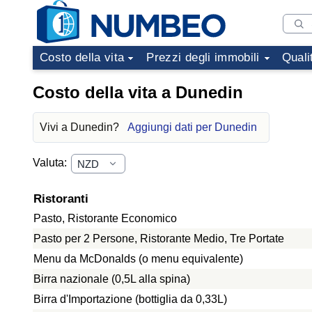
Costo della vita
Prezzi degli immobili
Quali
Costo della vita a Dunedin
Vivi a Dunedin?
Aggiungi dati per Dunedin
Valuta:
Ristoranti
Pasto, Ristorante Economico
Pasto per 2 Persone, Ristorante Medio, Tre Portate
Menu da McDonalds (o menu equivalente)
Birra nazionale (0,5L alla spina)
Birra d'Importazione (bottiglia da 0,33L)