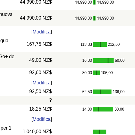
44.990,00 NZ$
44.990,00
44.990,00
-
 nuova
44.990,00 NZ$
44.990,00
44.990,00
-
[
Modifica
]
cqua,
167,75 NZ$
113,33
212,50
-
 Go+ de
49,00 NZ$
16,00
60,00
-
92,60 NZ$
80,00
106,00
-
[
Modifica
]
92,50 NZ$
62,50
136,00
-
?
18,25 NZ$
14,00
30,00
-
[
Modifica
]
 per 1
1.040,00 NZ$