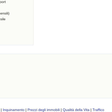
port
ensili)
sile
|
Inquinamento
|
Prezzi degli immobili
|
Qualità della Vita
|
Traffico