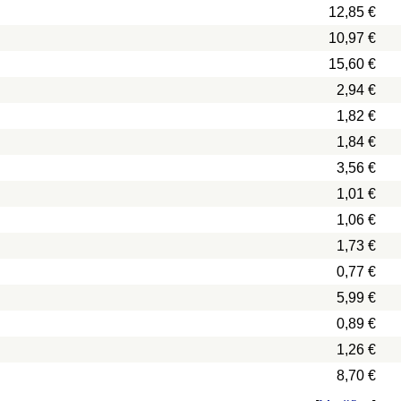
12,85 €
10,97 €
15,60 €
2,94 €
1,82 €
1,84 €
3,56 €
1,01 €
1,06 €
1,73 €
0,77 €
5,99 €
0,89 €
1,26 €
8,70 €