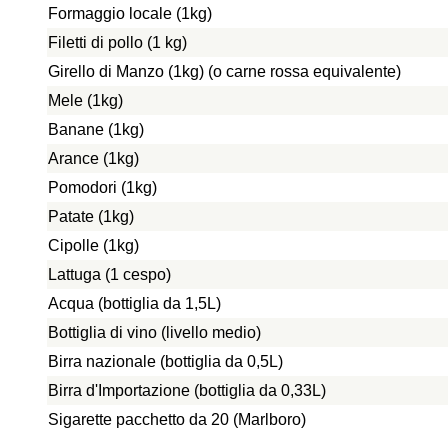
Formaggio locale (1kg)
Filetti di pollo (1 kg)
Girello di Manzo (1kg) (o carne rossa equivalente)
Mele (1kg)
Banane (1kg)
Arance (1kg)
Pomodori (1kg)
Patate (1kg)
Cipolle (1kg)
Lattuga (1 cespo)
Acqua (bottiglia da 1,5L)
Bottiglia di vino (livello medio)
Birra nazionale (bottiglia da 0,5L)
Birra d'Importazione (bottiglia da 0,33L)
Sigarette pacchetto da 20 (Marlboro)