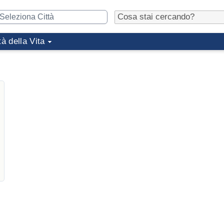
tà della Vita