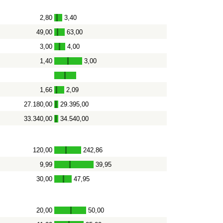
2,80
3,40
-
49,00
63,00
-
3,00
4,00
-
1,40
3,00
-
1,66
2,09
-
27.180,00
29.395,00
-
33.340,00
34.540,00
-
120,00
242,86
-
9,99
39,95
-
30,00
47,95
-
20,00
50,00
-