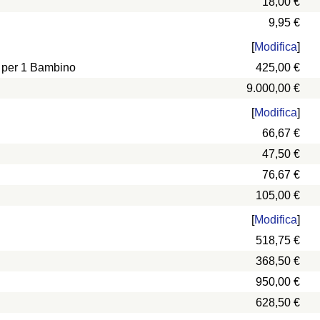
18,00 €
9,95 €
[
Modifica
]
e per 1 Bambino
425,00 €
9.000,00 €
[
Modifica
]
66,67 €
47,50 €
76,67 €
105,00 €
[
Modifica
]
518,75 €
368,50 €
950,00 €
628,50 €