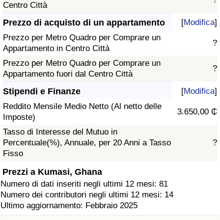
Centro Città
Prezzo di acquisto di un appartamento
[
Modifica
]
Prezzo per Metro Quadro per Comprare un
?
Appartamento in Centro Città
Prezzo per Metro Quadro per Comprare un
?
Appartamento fuori dal Centro Città
Stipendi e Finanze
[
Modifica
]
Reddito Mensile Medio Netto (Al netto delle
3.650,00 ₵
Imposte)
Tasso di Interesse del Mutuo in
Percentuale(%), Annuale, per 20 Anni a Tasso
?
Fisso
Prezzi a Kumasi, Ghana
Numero di dati inseriti negli ultimi 12 mesi: 81
Numero dei contributori negli ultimi 12 mesi: 14
Ultimo aggiornamento: Febbraio 2025