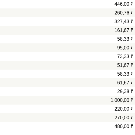
446,00 ₹
260,76 ₹
327,43 ₹
161,67 ₹
58,33 ₹
95,00 ₹
73,33 ₹
51,67 ₹
58,33 ₹
61,67 ₹
29,38 ₹
1.000,00 ₹
220,00 ₹
270,00 ₹
480,00 ₹