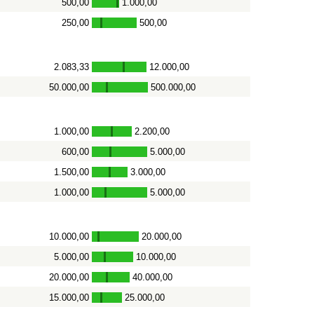
500,00
1.000,00
-
250,00
500,00
-
2.083,33
12.000,00
-
50.000,00
500.000,00
-
1.000,00
2.200,00
-
600,00
5.000,00
-
1.500,00
3.000,00
-
1.000,00
5.000,00
-
10.000,00
20.000,00
-
5.000,00
10.000,00
-
20.000,00
40.000,00
-
15.000,00
25.000,00
-