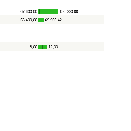
67.800,00
130.000,00
-
56.400,00
69.965,42
-
8,00
12,00
-