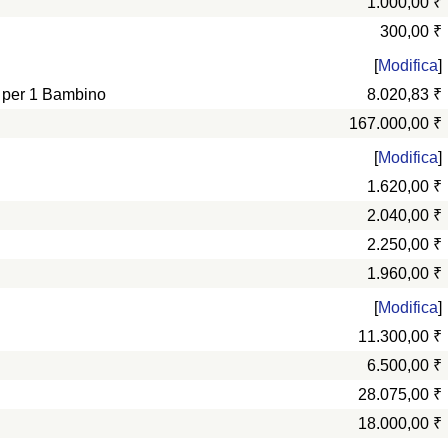
1.000,00 ₹
300,00 ₹
[
Modifica
]
e per 1 Bambino
8.020,83 ₹
167.000,00 ₹
[
Modifica
]
1.620,00 ₹
2.040,00 ₹
2.250,00 ₹
1.960,00 ₹
[
Modifica
]
11.300,00 ₹
6.500,00 ₹
28.075,00 ₹
18.000,00 ₹