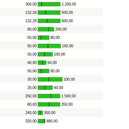
300,00
1.200,00
-
132,28
500,00
-
132,28
600,00
-
80,00
200,00
-
50,00
80,00
-
50,00
150,00
-
50,00
100,00
-
40,00
60,00
-
50,00
80,00
-
30,00
100,00
-
20,00
40,00
-
250,00
1.500,00
-
80,00
350,00
-
240,00
300,00
-
320,00
480,00
-