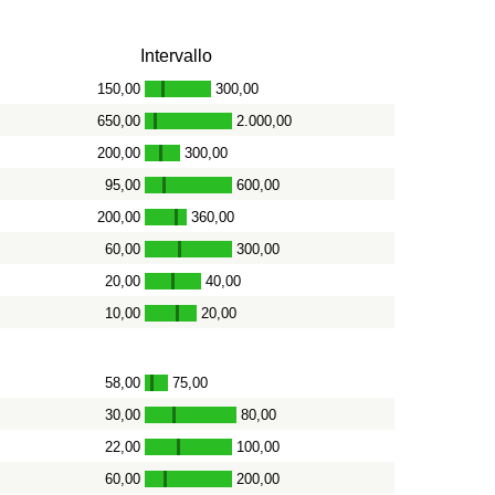
Intervallo
150,00
300,00
-
650,00
2.000,00
-
200,00
300,00
-
95,00
600,00
-
200,00
360,00
-
60,00
300,00
-
20,00
40,00
-
10,00
20,00
-
58,00
75,00
-
30,00
80,00
-
22,00
100,00
-
60,00
200,00
-