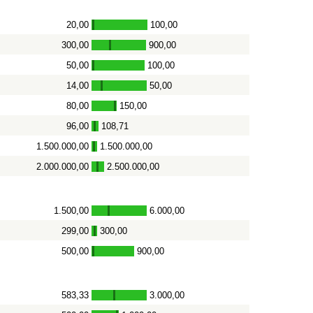
20,00
100,00
-
300,00
900,00
-
50,00
100,00
-
14,00
50,00
-
80,00
150,00
-
96,00
108,71
-
1.500.000,00
1.500.000,00
-
2.000.000,00
2.500.000,00
-
1.500,00
6.000,00
-
299,00
300,00
-
500,00
900,00
-
583,33
3.000,00
-