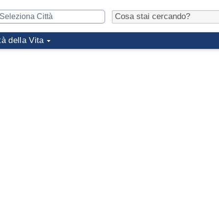
tà della Vita