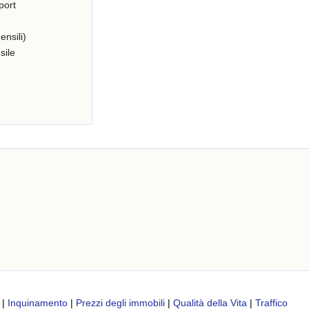
port
ensili)
sile
|
Inquinamento
|
Prezzi degli immobili
|
Qualità della Vita
|
Traffico