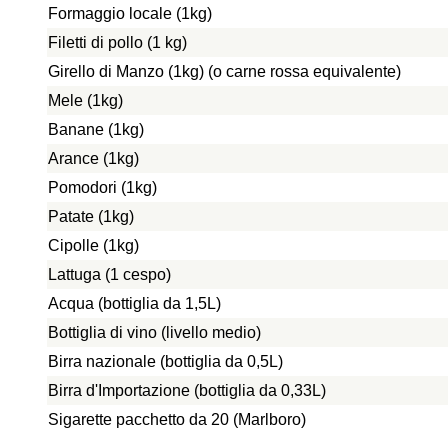
Formaggio locale (1kg)
Filetti di pollo (1 kg)
Girello di Manzo (1kg) (o carne rossa equivalente)
Mele (1kg)
Banane (1kg)
Arance (1kg)
Pomodori (1kg)
Patate (1kg)
Cipolle (1kg)
Lattuga (1 cespo)
Acqua (bottiglia da 1,5L)
Bottiglia di vino (livello medio)
Birra nazionale (bottiglia da 0,5L)
Birra d'Importazione (bottiglia da 0,33L)
Sigarette pacchetto da 20 (Marlboro)