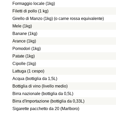
Formaggio locale (1kg)
Filetti di pollo (1 kg)
Girello di Manzo (1kg) (o carne rossa equivalente)
Mele (1kg)
Banane (1kg)
Arance (1kg)
Pomodori (1kg)
Patate (1kg)
Cipolle (1kg)
Lattuga (1 cespo)
Acqua (bottiglia da 1,5L)
Bottiglia di vino (livello medio)
Birra nazionale (bottiglia da 0,5L)
Birra d'Importazione (bottiglia da 0,33L)
Sigarette pacchetto da 20 (Marlboro)