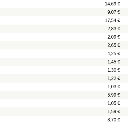
14,69 €
9,07 €
17,54 €
2,83 €
2,09 €
2,65 €
4,25 €
1,45 €
1,30 €
1,22 €
1,03 €
5,99 €
1,05 €
1,59 €
8,70 €