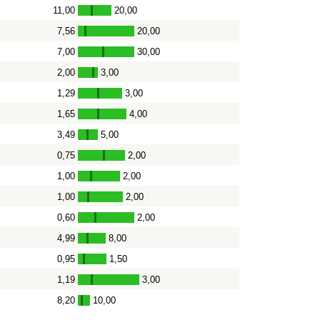
11,00
20,00
-
7,56
20,00
-
7,00
30,00
-
2,00
3,00
-
1,29
3,00
-
1,65
4,00
-
3,49
5,00
-
0,75
2,00
-
1,00
2,00
-
1,00
2,00
-
0,60
2,00
-
4,99
8,00
-
0,95
1,50
-
1,19
3,00
-
8,20
10,00
-