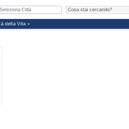
tà della Vita