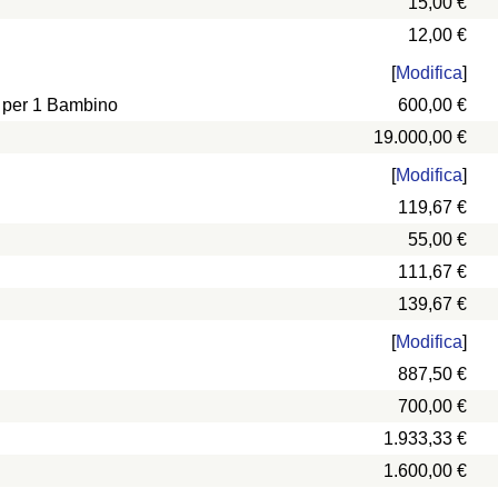
15,00 €
12,00 €
[
Modifica
]
e per 1 Bambino
600,00 €
19.000,00 €
[
Modifica
]
119,67 €
55,00 €
111,67 €
139,67 €
[
Modifica
]
887,50 €
700,00 €
1.933,33 €
1.600,00 €