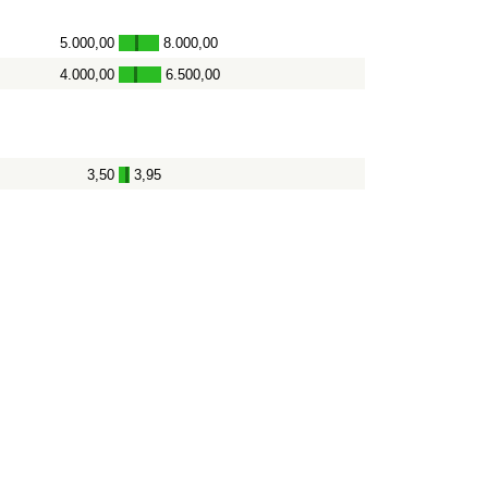
5.000,00
8.000,00
-
4.000,00
6.500,00
-
3,50
3,95
-