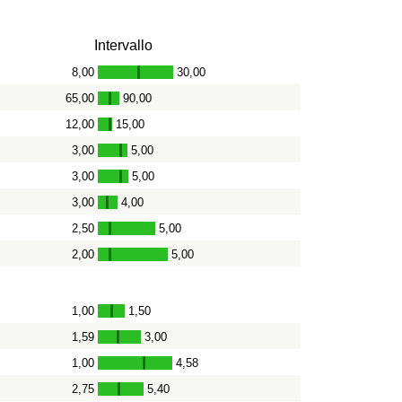
Intervallo
8,00
30,00
-
65,00
90,00
-
12,00
15,00
-
3,00
5,00
-
3,00
5,00
-
3,00
4,00
-
2,50
5,00
-
2,00
5,00
-
1,00
1,50
-
1,59
3,00
-
1,00
4,58
-
2,75
5,40
-