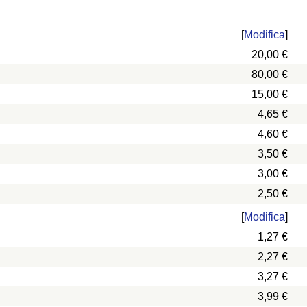
[
Modifica
]
20,00 €
80,00 €
15,00 €
4,65 €
4,60 €
3,50 €
3,00 €
2,50 €
[
Modifica
]
1,27 €
2,27 €
3,27 €
3,99 €