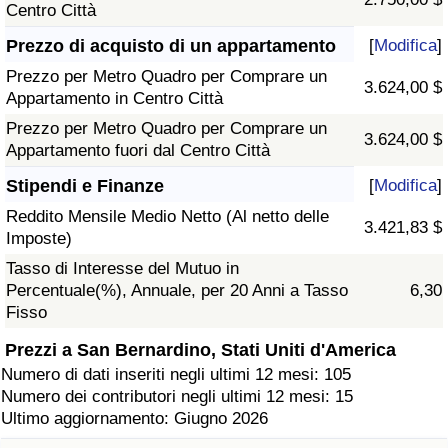
Centro Città
Prezzo di acquisto di un appartamento
[
Modifica
]
Prezzo per Metro Quadro per Comprare un
3.624,00 $
Appartamento in Centro Città
Prezzo per Metro Quadro per Comprare un
3.624,00 $
Appartamento fuori dal Centro Città
Stipendi e Finanze
[
Modifica
]
Reddito Mensile Medio Netto (Al netto delle
3.421,83 $
Imposte)
Tasso di Interesse del Mutuo in
Percentuale(%), Annuale, per 20 Anni a Tasso
6,30
Fisso
Prezzi a San Bernardino, Stati Uniti d'America
Numero di dati inseriti negli ultimi 12 mesi: 105
Numero dei contributori negli ultimi 12 mesi: 15
Ultimo aggiornamento: Giugno 2026