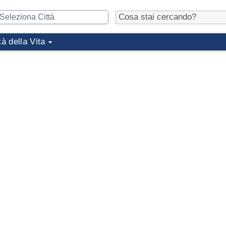
tà della Vita