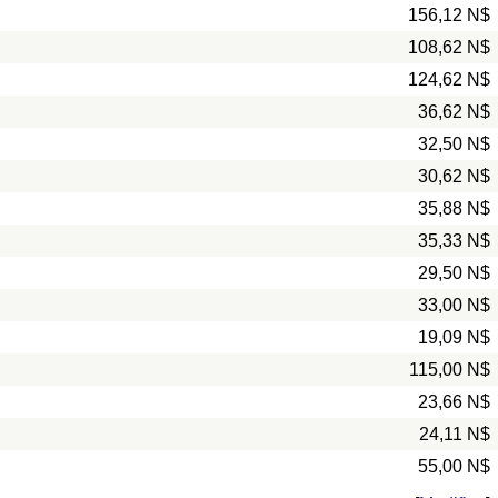
156,12 N$
108,62 N$
124,62 N$
36,62 N$
32,50 N$
30,62 N$
35,88 N$
35,33 N$
29,50 N$
33,00 N$
19,09 N$
115,00 N$
23,66 N$
24,11 N$
55,00 N$