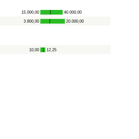
15.000,00
40.000,00
-
3.800,00
20.000,00
-
10,00
12,25
-