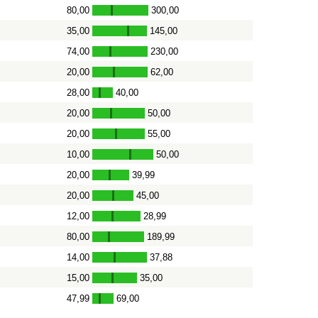
80,00
300,00
-
35,00
145,00
-
74,00
230,00
-
20,00
62,00
-
28,00
40,00
-
20,00
50,00
-
20,00
55,00
-
10,00
50,00
-
20,00
39,99
-
20,00
45,00
-
12,00
28,99
-
80,00
189,99
-
14,00
37,88
-
15,00
35,00
-
47,99
69,00
-