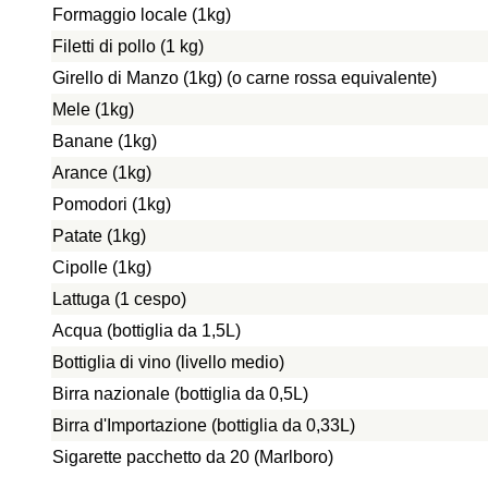
Formaggio locale (1kg)
Filetti di pollo (1 kg)
Girello di Manzo (1kg) (o carne rossa equivalente)
Mele (1kg)
Banane (1kg)
Arance (1kg)
Pomodori (1kg)
Patate (1kg)
Cipolle (1kg)
Lattuga (1 cespo)
Acqua (bottiglia da 1,5L)
Bottiglia di vino (livello medio)
Birra nazionale (bottiglia da 0,5L)
Birra d'Importazione (bottiglia da 0,33L)
Sigarette pacchetto da 20 (Marlboro)