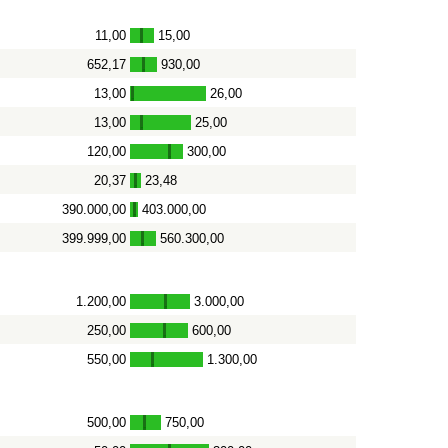
11,00
15,00
-
652,17
930,00
-
13,00
26,00
-
13,00
25,00
-
120,00
300,00
-
20,37
23,48
-
390.000,00
403.000,00
-
399.999,00
560.300,00
-
1.200,00
3.000,00
-
250,00
600,00
-
550,00
1.300,00
-
500,00
750,00
-