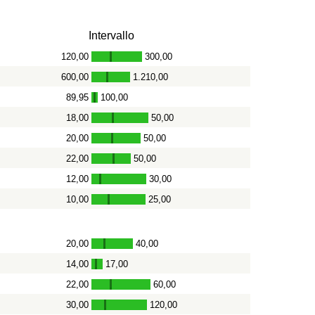
Intervallo
120,00
300,00
-
600,00
1.210,00
-
89,95
100,00
-
18,00
50,00
-
20,00
50,00
-
22,00
50,00
-
12,00
30,00
-
10,00
25,00
-
20,00
40,00
-
14,00
17,00
-
22,00
60,00
-
30,00
120,00
-