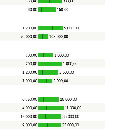
50,00
300,00
-
80,00
150,00
-
1.200,00
5.000,00
-
70.000,00
108.000,00
-
700,00
1.300,00
-
200,00
1.000,00
-
1.200,00
2.500,00
-
1.000,00
2.000,00
-
6.750,00
15.000,00
-
4.000,00
11.000,00
-
12.000,00
35.000,00
-
9.000,00
25.000,00
-