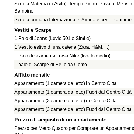
Scuola Materna (o Asilo), Tempo Pieno, Privata, Mensile
Bambino
Scuola primaria Internazionale, Annuale per 1 Bambino
Vestiti e Scarpe
1 Paio di Jeans (Levis 501 o Simile)
1 Vestito estivo di una catena (Zara, H&M, ...)
1 Paio di scarpe da corsa Nike (livello medio)
1 paio di Scarpe di Pelle da Uomo
Affitto mensile
Appartamento (1 camera da letto) in Centro Città
Appartamento (1 camera da letto) Fuori dal Centro Città
Appartamento (3 camere da letto) in Centro Città
Appartamento (3 camere da letto) Fuori dal Centro Città
Prezzo di acquisto di un appartamento
Prezzo per Metro Quadro per Comprare un Appartamento