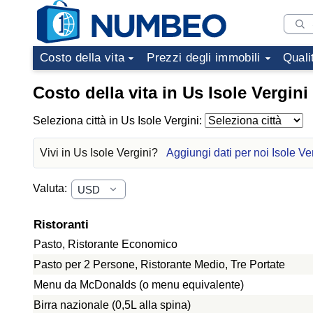
Costo della vita
Prezzi degli immobili
Quali
Costo della vita in Us Isole Vergini
Seleziona città in Us Isole Vergini:
Vivi in Us Isole Vergini?
Aggiungi dati per noi Isole Ve
Valuta:
Ristoranti
Pasto, Ristorante Economico
Pasto per 2 Persone, Ristorante Medio, Tre Portate
Menu da McDonalds (o menu equivalente)
Birra nazionale (0,5L alla spina)