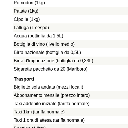
Pomodori (1kg)
Patate (1kg)
Cipolle (1kg)
Lattuga (1 cespo)
Acqua (bottiglia da 1,5L)
Bottiglia di vino (livello medio)
Birra nazionale (bottiglia da 0,5L)
Birra d'Importazione (bottiglia da 0,33L)
Sigarette pacchetto da 20 (Marlboro)
Trasporti
Biglietto sola andata (mezzi locali)
Abbonamento mensile (prezzo intero)
Taxi addebito iniziale (tariffa normale)
Taxi 1km (tariffa normale)
Taxi 1 ora di attesa (tariffa normale)