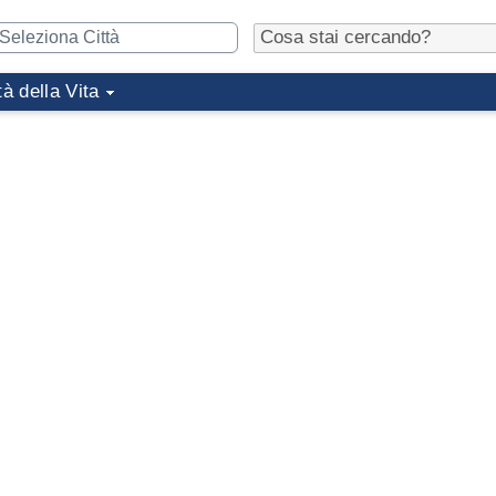
tà della Vita