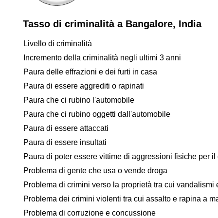
Tasso di criminalità a Bangalore, India
Livello di criminalità
Incremento della criminalità negli ultimi 3 anni
Paura delle effrazioni e dei furti in casa
Paura di essere aggrediti o rapinati
Paura che ci rubino l'automobile
Paura che ci rubino oggetti dall'automobile
Paura di essere attaccati
Paura di essere insultati
Paura di poter essere vittime di aggressioni fisiche per il 
Problema di gente che usa o vende droga
Problema di crimini verso la proprietà tra cui vandalismi e
Problema dei crimini violenti tra cui assalto e rapina a 
Problema di corruzione e concussione