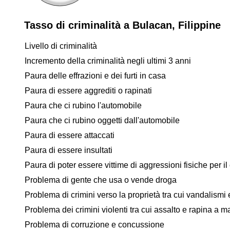
Tasso di criminalità a Bulacan, Filippine
Livello di criminalità
Incremento della criminalità negli ultimi 3 anni
Paura delle effrazioni e dei furti in casa
Paura di essere aggrediti o rapinati
Paura che ci rubino l'automobile
Paura che ci rubino oggetti dall'automobile
Paura di essere attaccati
Paura di essere insultati
Paura di poter essere vittime di aggressioni fisiche per il 
Problema di gente che usa o vende droga
Problema di crimini verso la proprietà tra cui vandalismi e
Problema dei crimini violenti tra cui assalto e rapina a 
Problema di corruzione e concussione