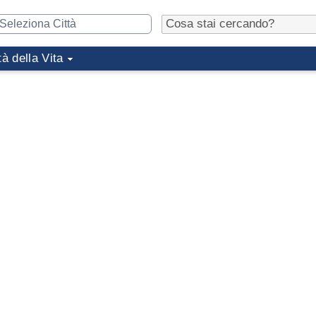
tà della Vita