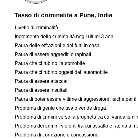
Tasso di criminalità a Pune, India
Livello di criminalità
Incremento della criminalità negli ultimi 3 anni
Paura delle effrazioni e dei furti in casa
Paura di essere aggrediti o rapinati
Paura che ci rubino l'automobile
Paura che ci rubino oggetti dall'automobile
Paura di essere attaccati
Paura di essere insultati
Paura di poter essere vittime di aggressioni fisiche per il 
Problema di gente che usa o vende droga
Problema di crimini verso la proprietà tra cui vandalismi e
Problema dei crimini violenti tra cui assalto e rapina a 
Problema di corruzione e concussione