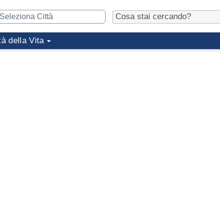
tà della Vita