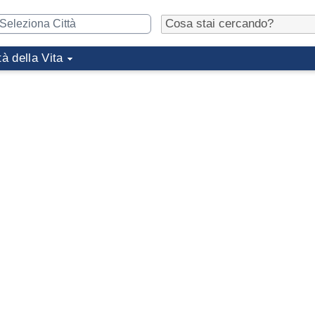
tà della Vita