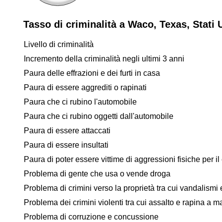
Tasso di criminalità a Waco, Texas, Stati 
Livello di criminalità
Incremento della criminalità negli ultimi 3 anni
Paura delle effrazioni e dei furti in casa
Paura di essere aggrediti o rapinati
Paura che ci rubino l'automobile
Paura che ci rubino oggetti dall'automobile
Paura di essere attaccati
Paura di essere insultati
Paura di poter essere vittime di aggressioni fisiche per il 
Problema di gente che usa o vende droga
Problema di crimini verso la proprietà tra cui vandalismi e
Problema dei crimini violenti tra cui assalto e rapina a 
Problema di corruzione e concussione