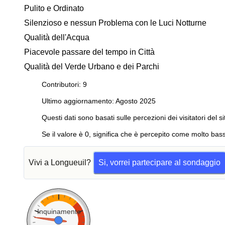
Pulito e Ordinato
Silenzioso e nessun Problema con le Luci Notturne
Qualità dell'Acqua
Piacevole passare del tempo in Città
Qualità del Verde Urbano e dei Parchi
Contributori: 9
Ultimo aggiornamento: Agosto 2025
Questi dati sono basati sulle percezioni dei visitatori del si
Se il valore è 0, significa che è percepito come molto bass
Vivi a Longueuil?
Si, vorrei partecipare al sondaggio
Inquinamento