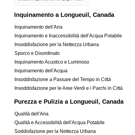
Inquinamento a Longueuil, Canada
Inquinamento dell'Aria
Inquinamento e Inaccessibilità dell'Acqua Potabile
Insoddisfazione per la Nettezza Urbana
Sporco e Disordinato
Inquinamento Acustico e Luminoso
Inquinamento dell'Acqua
Insoddisfazione a Passare del Tempo in Città
Insoddisfazione per le Aree Verdi e i Parchi in Città
Purezza e Pulizia a Longueuil, Canada
Qualità dell'Aria
Qualità e Accessibilità dell'Acqua Potabile
Soddisfazione per la Nettezza Urbana