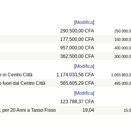
[
Modifica
]
290.500,00 CFA
250.000,
177.500,00 CFA
150.000,
957.000,00 CFA
400.000,
362.500,00 CFA
300.000,
[
Modifica
]
in Centro Città
1.174.033,56 CFA
1.093.803,
uori dal Centro Città
565.605,29 CFA
495.000,
[
Modifica
]
123.788,37 CFA
, per 20 Anni a Tasso Fisso
19,04
15,