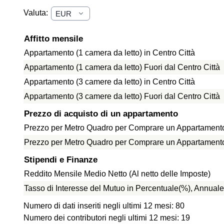
Valuta:
Affitto mensile
Appartamento (1 camera da letto) in Centro Città
Appartamento (1 camera da letto) Fuori dal Centro Città
Appartamento (3 camere da letto) in Centro Città
Appartamento (3 camere da letto) Fuori dal Centro Città
Prezzo di acquisto di un appartamento
Prezzo per Metro Quadro per Comprare un Appartamento 
Prezzo per Metro Quadro per Comprare un Appartamento f
Stipendi e Finanze
Reddito Mensile Medio Netto (Al netto delle Imposte)
Tasso di Interesse del Mutuo in Percentuale(%), Annuale
Numero di dati inseriti negli ultimi 12 mesi: 80
Numero dei contributori negli ultimi 12 mesi: 19