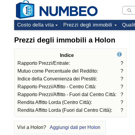
Costo della vita
Prezzi degli immobili
Quali
Prezzi degli immobili a Holon
Indice
Rapporto Prezzi/Entrate:
?
Mutuo come Percentuale del Reddito:
?
Indice della Convenienza dei Prestiti:
?
Rapporto Prezzi/Affitto - Centro Città:
?
Rapporto Prezzi/Affitto - Fuori dal Centro Città:
?
Rendita Affitto Lorda (Centro Città):
?
Rendita Affitto Lorda (Fuori dal Centro Città):
?
Vivi a Holon?
Aggiungi dati per Holon