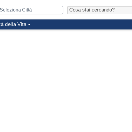
tà della Vita