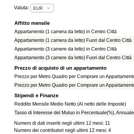
Valuta:
Affitto mensile
Appartamento (1 camera da letto) in Centro Città
Appartamento (1 camera da letto) Fuori dal Centro Città
Appartamento (3 camere da letto) in Centro Città
Appartamento (3 camere da letto) Fuori dal Centro Città
Prezzo di acquisto di un appartamento
Prezzo per Metro Quadro per Comprare un Appartamento 
Prezzo per Metro Quadro per Comprare un Appartamento f
Stipendi e Finanze
Reddito Mensile Medio Netto (Al netto delle Imposte)
Tasso di Interesse del Mutuo in Percentuale(%), Annuale
Numero di dati inseriti negli ultimi 12 mesi: 11
Numero dei contributori negli ultimi 12 mesi: 4