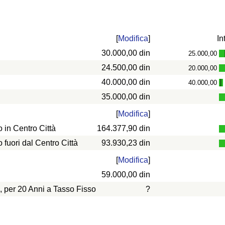
[
Modifica
]
In
30.000,00 din
25.000,00
24.500,00 din
20.000,00
40.000,00 din
40.000,00
-
35.000,00 din
[
Modifica
]
in Centro Città
164.377,90 din
uori dal Centro Città
93.930,23 din
[
Modifica
]
59.000,00 din
, per 20 Anni a Tasso Fisso
?