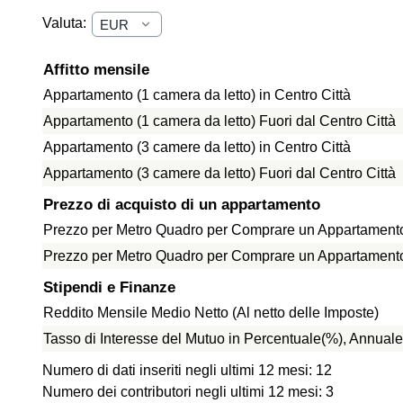
Valuta:
Affitto mensile
Appartamento (1 camera da letto) in Centro Città
Appartamento (1 camera da letto) Fuori dal Centro Città
Appartamento (3 camere da letto) in Centro Città
Appartamento (3 camere da letto) Fuori dal Centro Città
Prezzo di acquisto di un appartamento
Prezzo per Metro Quadro per Comprare un Appartamento 
Prezzo per Metro Quadro per Comprare un Appartamento f
Stipendi e Finanze
Reddito Mensile Medio Netto (Al netto delle Imposte)
Tasso di Interesse del Mutuo in Percentuale(%), Annuale
Numero di dati inseriti negli ultimi 12 mesi: 12
Numero dei contributori negli ultimi 12 mesi: 3