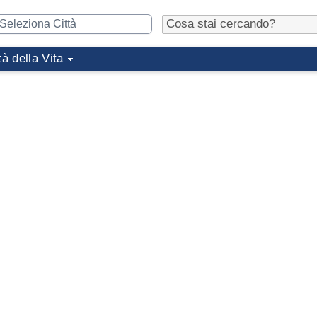
tà della Vita