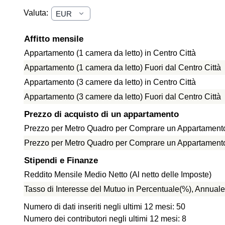
Valuta:
Affitto mensile
Appartamento (1 camera da letto) in Centro Città
Appartamento (1 camera da letto) Fuori dal Centro Città
Appartamento (3 camere da letto) in Centro Città
Appartamento (3 camere da letto) Fuori dal Centro Città
Prezzo di acquisto di un appartamento
Prezzo per Metro Quadro per Comprare un Appartamento 
Prezzo per Metro Quadro per Comprare un Appartamento f
Stipendi e Finanze
Reddito Mensile Medio Netto (Al netto delle Imposte)
Tasso di Interesse del Mutuo in Percentuale(%), Annuale
Numero di dati inseriti negli ultimi 12 mesi: 50
Numero dei contributori negli ultimi 12 mesi: 8