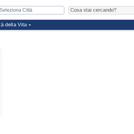
tà della Vita