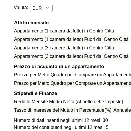
Valuta:
Affitto mensile
Appartamento (1 camera da letto) in Centro Città
Appartamento (1 camera da letto) Fuori dal Centro Città
Appartamento (3 camere da letto) in Centro Città
Appartamento (3 camere da letto) Fuori dal Centro Città
Prezzo di acquisto di un appartamento
Prezzo per Metro Quadro per Comprare un Appartamento 
Prezzo per Metro Quadro per Comprare un Appartamento f
Stipendi e Finanze
Reddito Mensile Medio Netto (Al netto delle Imposte)
Tasso di Interesse del Mutuo in Percentuale(%), Annuale
Numero di dati inseriti negli ultimi 12 mesi: 30
Numero dei contributori negli ultimi 12 mesi: 5