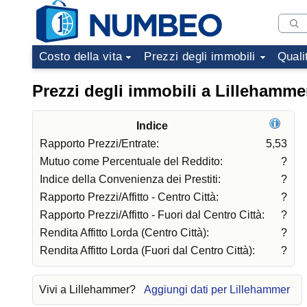
Costo della vita
Prezzi degli immobili
Quali
Prezzi degli immobili a Lillehamme
Indice
Rapporto Prezzi/Entrate:
5,53
Mutuo come Percentuale del Reddito:
?
Indice della Convenienza dei Prestiti:
?
Rapporto Prezzi/Affitto - Centro Città:
?
Rapporto Prezzi/Affitto - Fuori dal Centro Città:
?
Rendita Affitto Lorda (Centro Città):
?
Rendita Affitto Lorda (Fuori dal Centro Città):
?
Vivi a Lillehammer?
Aggiungi dati per Lillehammer