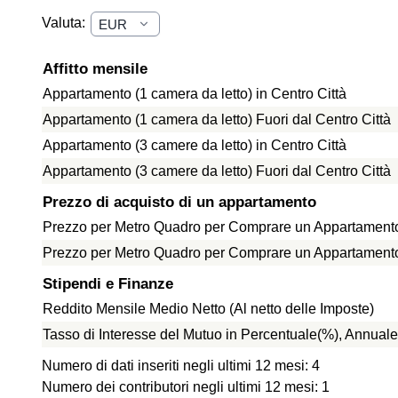
Valuta:
Affitto mensile
Appartamento (1 camera da letto) in Centro Città
Appartamento (1 camera da letto) Fuori dal Centro Città
Appartamento (3 camere da letto) in Centro Città
Appartamento (3 camere da letto) Fuori dal Centro Città
Prezzo di acquisto di un appartamento
Prezzo per Metro Quadro per Comprare un Appartamento 
Prezzo per Metro Quadro per Comprare un Appartamento f
Stipendi e Finanze
Reddito Mensile Medio Netto (Al netto delle Imposte)
Tasso di Interesse del Mutuo in Percentuale(%), Annuale
Numero di dati inseriti negli ultimi 12 mesi: 4
Numero dei contributori negli ultimi 12 mesi: 1