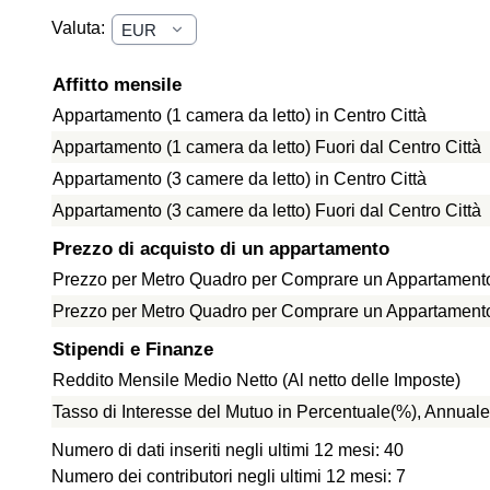
Valuta:
Affitto mensile
Appartamento (1 camera da letto) in Centro Città
Appartamento (1 camera da letto) Fuori dal Centro Città
Appartamento (3 camere da letto) in Centro Città
Appartamento (3 camere da letto) Fuori dal Centro Città
Prezzo di acquisto di un appartamento
Prezzo per Metro Quadro per Comprare un Appartamento 
Prezzo per Metro Quadro per Comprare un Appartamento f
Stipendi e Finanze
Reddito Mensile Medio Netto (Al netto delle Imposte)
Tasso di Interesse del Mutuo in Percentuale(%), Annuale
Numero di dati inseriti negli ultimi 12 mesi: 40
Numero dei contributori negli ultimi 12 mesi: 7