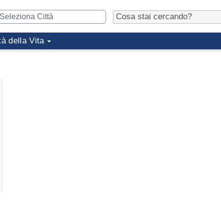
tà della Vita