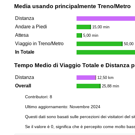
Media usando principalmente Treno/Metro
Distanza
Andare a Piedi
15,00 min
Attesa
5,00 min
Viaggio in Treno/Metro
50,00
In Totale
Tempo Medio di Viaggio Totale e Distanza pe
Distanza
12,50 km
Overall
25,88 min
Contributori: 8
Ultimo aggiornamento: Novembre 2024
Questi dati sono basati sulle percezioni dei visitatori del si
Se il valore è 0, significa che è percepito come molto bass