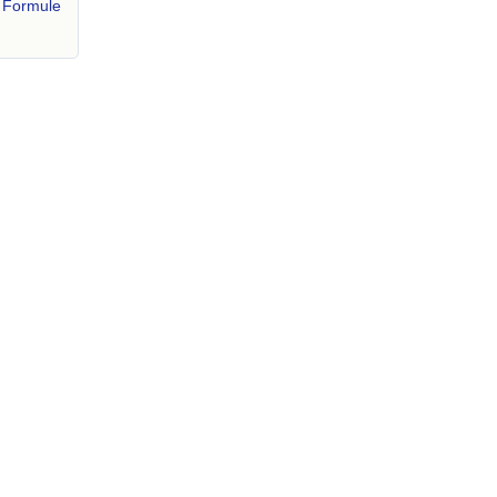
.
Formule