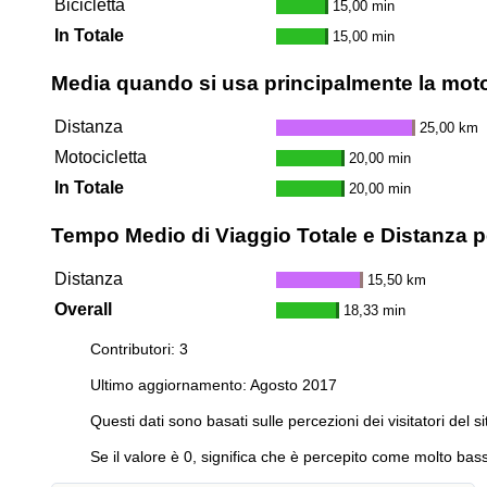
Bicicletta
15,00 min
In Totale
15,00 min
Media quando si usa principalmente la moto
Distanza
25,00 km
Motocicletta
20,00 min
In Totale
20,00 min
Tempo Medio di Viaggio Totale e Distanza pe
Distanza
15,50 km
Overall
18,33 min
Contributori: 3
Ultimo aggiornamento: Agosto 2017
Questi dati sono basati sulle percezioni dei visitatori del si
Se il valore è 0, significa che è percepito come molto bass