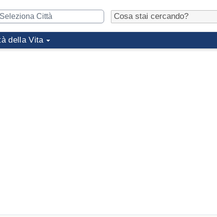
tà della Vita