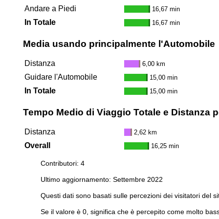
Andare a Piedi
16,67 min
In Totale
16,67 min
Media usando principalmente l'Automobile
Distanza
6,00 km
Guidare l'Automobile
15,00 min
In Totale
15,00 min
Tempo Medio di Viaggio Totale e Distanza pe
Distanza
2,62 km
Overall
16,25 min
Contributori: 4
Ultimo aggiornamento: Settembre 2022
Questi dati sono basati sulle percezioni dei visitatori del si
Se il valore è 0, significa che è percepito come molto bass