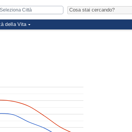
tà della Vita