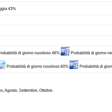
ioggia 43%
robabilità di giorno nuvoloso 46%
Probabilità di giorno 
Probabilità di giorno nuvoloso 60%
Probabilità di gi
io, Agosto, Settembre, Ottobre.