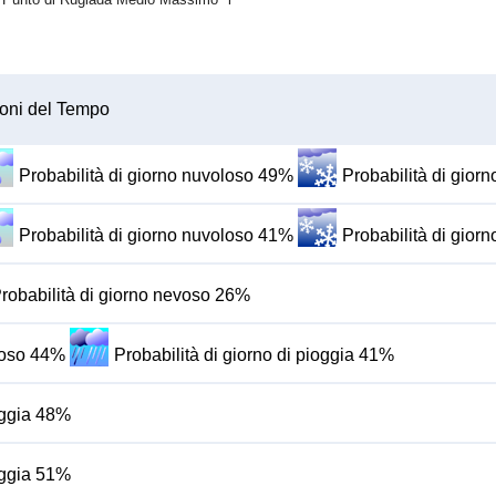
oni del Tempo
Probabilità di giorno nuvoloso 49%
Probabilità di gio
Probabilità di giorno nuvoloso 41%
Probabilità di gio
robabilità di giorno nevoso 26%
oloso 44%
Probabilità di giorno di pioggia 41%
ioggia 48%
ioggia 51%