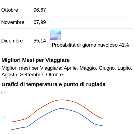
Ottobre
96,67
Novembre
67,99
Dicembre
55,14
Probabilità di giorno nuvoloso 41%
Migliori Mesi per Viaggiare
Migliori mesi per Viaggiare: Aprile, Maggio, Giugno, Luglio,
Agosto, Settembre, Ottobre.
Grafici di temperatura e punto di rugiada
100
50