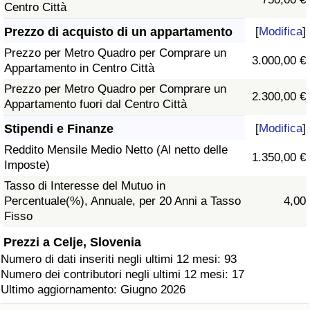
Centro Città
Prezzo di acquisto di un appartamento
[
Modifica
]
Prezzo per Metro Quadro per Comprare un
3.000,00 €
Appartamento in Centro Città
Prezzo per Metro Quadro per Comprare un
2.300,00 €
Appartamento fuori dal Centro Città
Stipendi e Finanze
[
Modifica
]
Reddito Mensile Medio Netto (Al netto delle
1.350,00 €
Imposte)
Tasso di Interesse del Mutuo in
Percentuale(%), Annuale, per 20 Anni a Tasso
4,00
Fisso
Prezzi a Celje, Slovenia
Numero di dati inseriti negli ultimi 12 mesi: 93
Numero dei contributori negli ultimi 12 mesi: 17
Ultimo aggiornamento: Giugno 2026