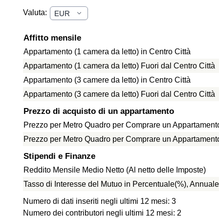
Valuta:
Affitto mensile
Appartamento (1 camera da letto) in Centro Città
Appartamento (1 camera da letto) Fuori dal Centro Città
Appartamento (3 camere da letto) in Centro Città
Appartamento (3 camere da letto) Fuori dal Centro Città
Prezzo di acquisto di un appartamento
Prezzo per Metro Quadro per Comprare un Appartamento 
Prezzo per Metro Quadro per Comprare un Appartamento f
Stipendi e Finanze
Reddito Mensile Medio Netto (Al netto delle Imposte)
Tasso di Interesse del Mutuo in Percentuale(%), Annuale
Numero di dati inseriti negli ultimi 12 mesi: 3
Numero dei contributori negli ultimi 12 mesi: 2