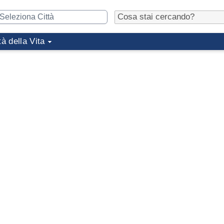
tà della Vita