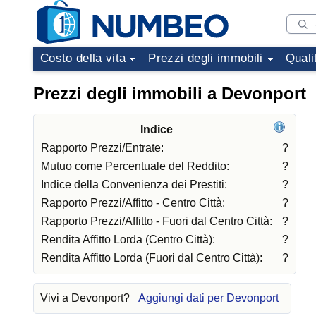
Costo della vita
Prezzi degli immobili
Quali
Prezzi degli immobili a Devonport
Indice
Rapporto Prezzi/Entrate:
?
Mutuo come Percentuale del Reddito:
?
Indice della Convenienza dei Prestiti:
?
Rapporto Prezzi/Affitto - Centro Città:
?
Rapporto Prezzi/Affitto - Fuori dal Centro Città:
?
Rendita Affitto Lorda (Centro Città):
?
Rendita Affitto Lorda (Fuori dal Centro Città):
?
Vivi a Devonport?
Aggiungi dati per Devonport