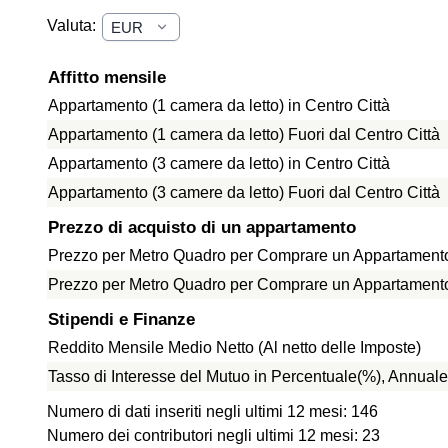
Valuta:
Affitto mensile
Appartamento (1 camera da letto) in Centro Città
Appartamento (1 camera da letto) Fuori dal Centro Città
Appartamento (3 camere da letto) in Centro Città
Appartamento (3 camere da letto) Fuori dal Centro Città
Prezzo di acquisto di un appartamento
Prezzo per Metro Quadro per Comprare un Appartamento 
Prezzo per Metro Quadro per Comprare un Appartamento f
Stipendi e Finanze
Reddito Mensile Medio Netto (Al netto delle Imposte)
Tasso di Interesse del Mutuo in Percentuale(%), Annuale
Numero di dati inseriti negli ultimi 12 mesi: 146
Numero dei contributori negli ultimi 12 mesi: 23