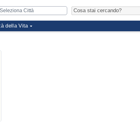
tà della Vita