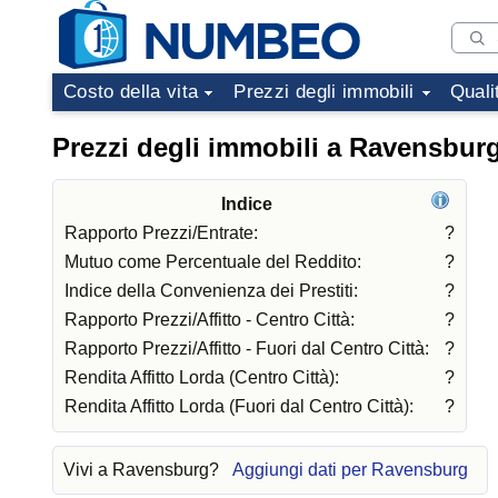
Costo della vita
Prezzi degli immobili
Quali
Prezzi degli immobili a Ravensbur
Indice
Rapporto Prezzi/Entrate:
?
Mutuo come Percentuale del Reddito:
?
Indice della Convenienza dei Prestiti:
?
Rapporto Prezzi/Affitto - Centro Città:
?
Rapporto Prezzi/Affitto - Fuori dal Centro Città:
?
Rendita Affitto Lorda (Centro Città):
?
Rendita Affitto Lorda (Fuori dal Centro Città):
?
Vivi a Ravensburg?
Aggiungi dati per Ravensburg