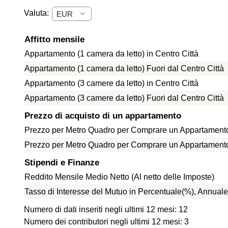
Valuta:
Affitto mensile
Appartamento (1 camera da letto) in Centro Città
Appartamento (1 camera da letto) Fuori dal Centro Città
Appartamento (3 camere da letto) in Centro Città
Appartamento (3 camere da letto) Fuori dal Centro Città
Prezzo di acquisto di un appartamento
Prezzo per Metro Quadro per Comprare un Appartamento 
Prezzo per Metro Quadro per Comprare un Appartamento f
Stipendi e Finanze
Reddito Mensile Medio Netto (Al netto delle Imposte)
Tasso di Interesse del Mutuo in Percentuale(%), Annuale
Numero di dati inseriti negli ultimi 12 mesi: 12
Numero dei contributori negli ultimi 12 mesi: 3