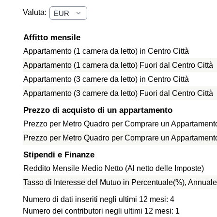
Valuta:
Affitto mensile
Appartamento (1 camera da letto) in Centro Città
Appartamento (1 camera da letto) Fuori dal Centro Città
Appartamento (3 camere da letto) in Centro Città
Appartamento (3 camere da letto) Fuori dal Centro Città
Prezzo di acquisto di un appartamento
Prezzo per Metro Quadro per Comprare un Appartamento 
Prezzo per Metro Quadro per Comprare un Appartamento f
Stipendi e Finanze
Reddito Mensile Medio Netto (Al netto delle Imposte)
Tasso di Interesse del Mutuo in Percentuale(%), Annuale
Numero di dati inseriti negli ultimi 12 mesi: 4
Numero dei contributori negli ultimi 12 mesi: 1