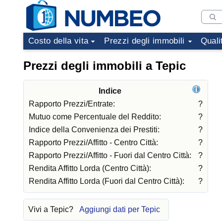
Costo della vita
Prezzi degli immobili
Quali
Prezzi degli immobili a Tepic
Indice
Rapporto Prezzi/Entrate:
?
Mutuo come Percentuale del Reddito:
?
Indice della Convenienza dei Prestiti:
?
Rapporto Prezzi/Affitto - Centro Città:
?
Rapporto Prezzi/Affitto - Fuori dal Centro Città:
?
Rendita Affitto Lorda (Centro Città):
?
Rendita Affitto Lorda (Fuori dal Centro Città):
?
Vivi a Tepic?
Aggiungi dati per Tepic