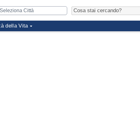
tà della Vita