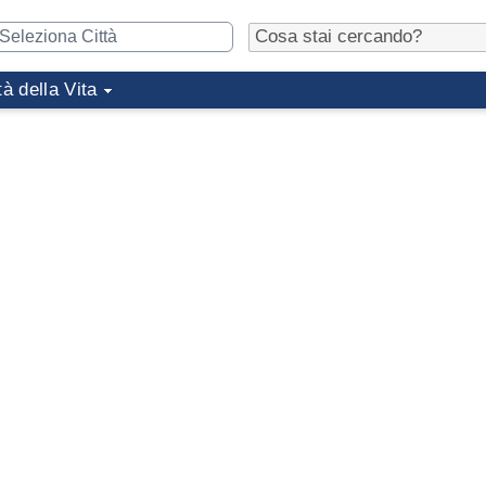
tà della Vita