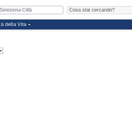
tà della Vita