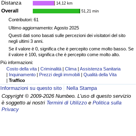
Distanza
14,12 km
Overall
51,21 min
Contributori: 61
Ultimo aggiornamento: Agosto 2025
Questi dati sono basati sulle percezioni dei visitatori del sito
negli ultimi 3 anni.
Se il valore è 0, significa che è percepito come molto basso. Se
il valore è 100, significa che è percepito come molto alto.
Più informazioni:
Costo della vita
|
Criminalità
|
Clima
|
Assistenza Sanitaria
|
Inquinamento
|
Prezzi degli immobili
|
Qualità della Vita
|
Traffico
Informazioni su questo sito
Nella Stampa
Copyright © 2009-2026 Numbeo. L’uso di questo servizio
è soggetto ai nostri
Termini di Utilizzo
e
Politica sulla
Privacy