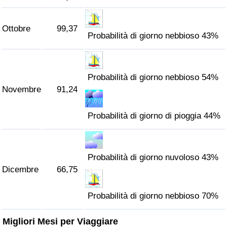
Ottobre
99,37
Probabilità di giorno nebbioso 43%
Probabilità di giorno nebbioso 54%
Novembre
91,24
Probabilità di giorno di pioggia 44%
Probabilità di giorno nuvoloso 43%
Dicembre
66,75
Probabilità di giorno nebbioso 70%
Migliori Mesi per Viaggiare