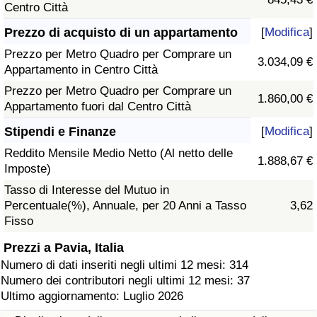
Centro Città
Prezzo di acquisto di un appartamento
[
Modifica
]
Prezzo per Metro Quadro per Comprare un
3.034,09 €
Appartamento in Centro Città
Prezzo per Metro Quadro per Comprare un
1.860,00 €
Appartamento fuori dal Centro Città
Stipendi e Finanze
[
Modifica
]
Reddito Mensile Medio Netto (Al netto delle
1.888,67 €
Imposte)
Tasso di Interesse del Mutuo in
Percentuale(%), Annuale, per 20 Anni a Tasso
3,62
Fisso
Prezzi a Pavia, Italia
Numero di dati inseriti negli ultimi 12 mesi: 314
Numero dei contributori negli ultimi 12 mesi: 37
Ultimo aggiornamento: Luglio 2026