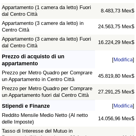
Appartamento (1 camera da letto) Fuori
8.483,73 Mex$
dal Centro Città
Appartamento (3 camere da letto) in
24.563,75 Mex$
Centro Città
Appartamento (3 camere da letto) Fuori
16.224,29 Mex$
dal Centro Città
Prezzo di acquisto di un
[
Modifica
]
appartamento
Prezzo per Metro Quadro per Comprare
45.819,80 Mex$
un Appartamento in Centro Città
Prezzo per Metro Quadro per Comprare
27.291,25 Mex$
un Appartamento fuori dal Centro Città
Stipendi e Finanze
[
Modifica
]
Reddito Mensile Medio Netto (Al netto
14.056,96 Mex$
delle Imposte)
Tasso di Interesse del Mutuo in