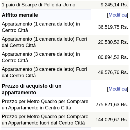
1 paio di Scarpe di Pelle da Uomo
9.245,14 Rs.
Affitto mensile
[
Modifica
]
Appartamento (1 camera da letto) in
36.519,75 Rs.
Centro Città
Appartamento (1 camera da letto) Fuori
20.580,52 Rs.
dal Centro Città
Appartamento (3 camere da letto) in
80.894,52 Rs.
Centro Città
Appartamento (3 camere da letto) Fuori
48.576,76 Rs.
dal Centro Città
Prezzo di acquisto di un
[
Modifica
]
appartamento
Prezzo per Metro Quadro per Comprare
275.821,63 Rs.
un Appartamento in Centro Città
Prezzo per Metro Quadro per Comprare
144.029,67 Rs.
un Appartamento fuori dal Centro Città