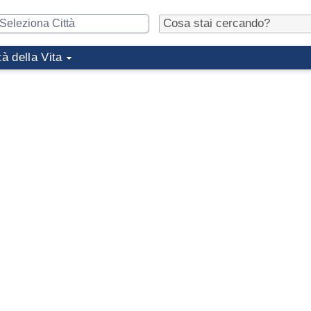
tà della Vita