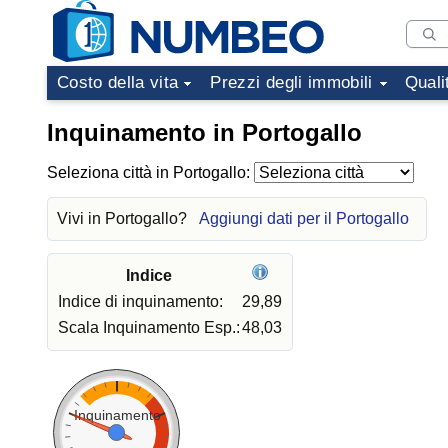
Costo della vita
Prezzi degli immobili
Quali
Inquinamento in Portogallo
Seleziona città in Portogallo:
Vivi in Portogallo?
Aggiungi dati per il Portogallo
Indice
Indice di inquinamento:
29,89
Scala Inquinamento Esp.:
48,03
Inquinamento