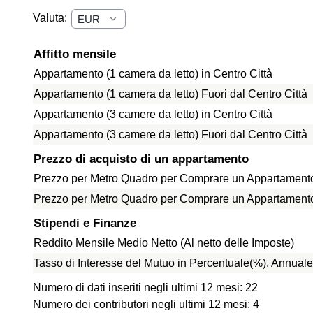
Valuta:
Affitto mensile
Appartamento (1 camera da letto) in Centro Città
Appartamento (1 camera da letto) Fuori dal Centro Città
Appartamento (3 camere da letto) in Centro Città
Appartamento (3 camere da letto) Fuori dal Centro Città
Prezzo di acquisto di un appartamento
Prezzo per Metro Quadro per Comprare un Appartamento 
Prezzo per Metro Quadro per Comprare un Appartamento f
Stipendi e Finanze
Reddito Mensile Medio Netto (Al netto delle Imposte)
Tasso di Interesse del Mutuo in Percentuale(%), Annuale
Numero di dati inseriti negli ultimi 12 mesi: 22
Numero dei contributori negli ultimi 12 mesi: 4