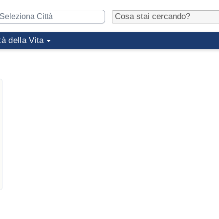
tà della Vita