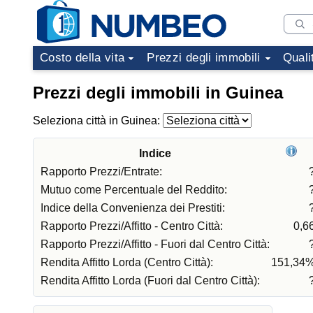
Costo della vita
Prezzi degli immobili
Quali
Prezzi degli immobili in Guinea
Seleziona città in Guinea:
Indice
Rapporto Prezzi/Entrate:
Mutuo come Percentuale del Reddito:
Indice della Convenienza dei Prestiti:
Rapporto Prezzi/Affitto - Centro Città:
0,6
Rapporto Prezzi/Affitto - Fuori dal Centro Città:
Rendita Affitto Lorda (Centro Città):
151,34
Rendita Affitto Lorda (Fuori dal Centro Città):